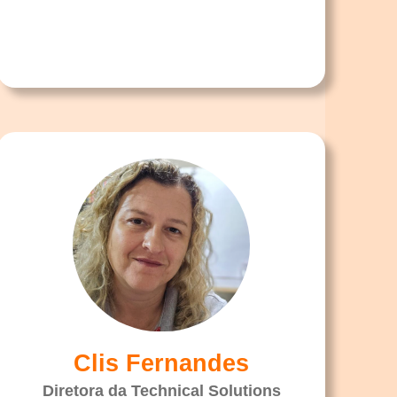
Clis Fernandes
Diretora da Technical Solutions