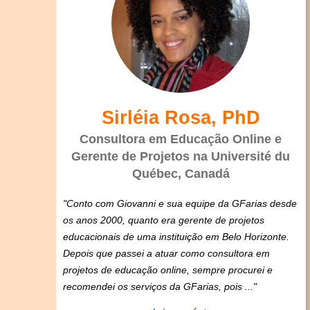
Sirléia Rosa, PhD
Consultora em Educação Online e
Gerente de Projetos na Université du
Québec, Canadá
"Conto com Giovanni e sua equipe da GFarias desde
os anos 2000, quanto era gerente de projetos
educacionais de uma instituição em Belo Horizonte.
Depois que passei a atuar como consultora em
projetos de educação online, sempre procurei e
recomendei os serviços da GFarias, pois ..."