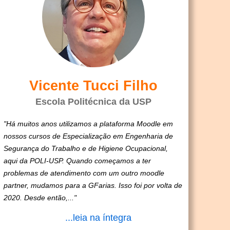
Vicente Tucci Filho
Escola Politécnica da USP
"Há muitos anos utilizamos a plataforma Moodle em
nossos cursos de Especialização em Engenharia de
Segurança do Trabalho e de Higiene Ocupacional,
aqui da POLI-USP. Quando começamos a ter
problemas de atendimento com um outro moodle
partner, mudamos para a GFarias. Isso foi por volta de
2020. Desde então,..."
...leia na íntegra