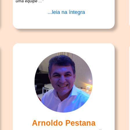
uma equipe ..."
...leia na íntegra
Arnoldo Pestana