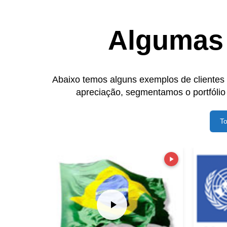
Algumas 
Abaixo temos alguns exemplos de clientes 
apreciação, segmentamos o portfólio
T