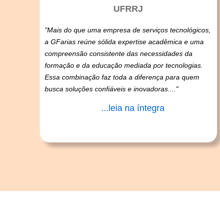
UFRRJ
"Mais do que uma empresa de serviços tecnológicos,
a GFarias reúne sólida expertise acadêmica e uma
compreensão consistente das necessidades da
formação e da educação mediada por tecnologias.
Essa combinação faz toda a diferença para quem
busca soluções confiáveis e inovadoras...."
...leia na íntegra