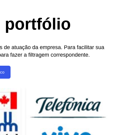
portfólio
 de atuação da empresa. Para facilitar sua
ra fazer a filtragem correspondente.
ico