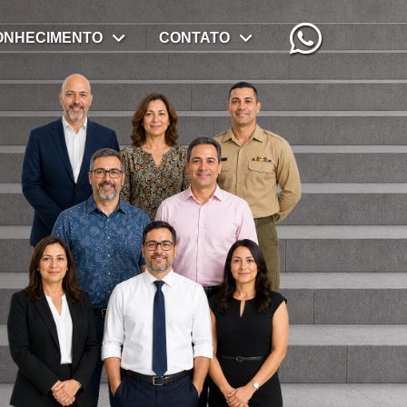
ONHECIMENTO
CONTATO