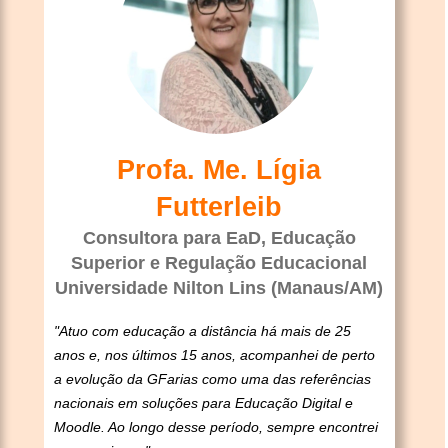
Profa. Me. Lígia
Futterleib
Consultora para EaD, Educação
Superior e Regulação Educacional
Universidade Nilton Lins (Manaus/AM)
"Atuo com educação a distância há mais de 25
anos e, nos últimos 15 anos, acompanhei de perto
a evolução da GFarias como uma das referências
nacionais em soluções para Educação Digital e
Moodle. Ao longo desse período, sempre encontrei