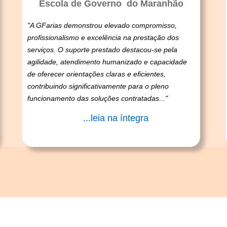
Escola de Governo do Maranhão
"A GFarias demonstrou elevado compromisso,
profissionalismo e excelência na prestação dos
serviços. O suporte prestado destacou-se pela
agilidade, atendimento humanizado e capacidade
de oferecer orientações claras e eficientes,
contribuindo significativamente para o pleno
funcionamento das soluções contratadas..."
...leia na íntegra