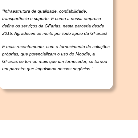
"Infraestrutura de qualidade, confiabilidade,
transparência e suporte: É como a nossa empresa
define os serviços da GFarias, nesta parceria desde
2015. Agradecemos muito por todo apoio da GFarias!
E mais recentemente, com o fornecimento de soluções
próprias, que potencializam o uso do Moodle, a
GFarias se tornou mais que um fornecedor, se tornou
um parceiro que impulsiona nossos negócios."