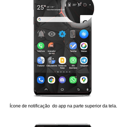
Ícone de notificação do app na parte superior da tela.