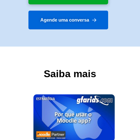
Agende uma conversa
Saiba mais
ESTRATÉGIA
clique para assistir