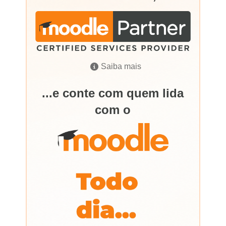
Saiba mais
...e conte com quem lida
com o