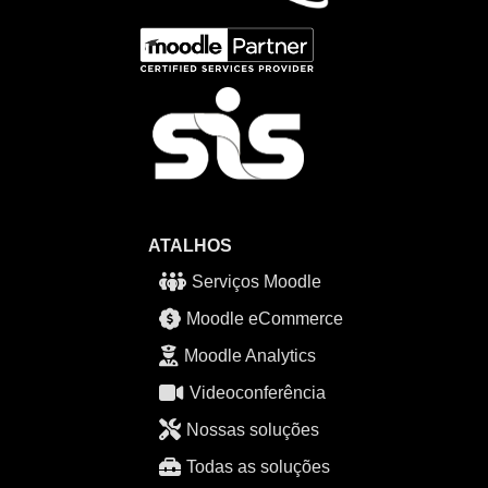
ATALHOS
Serviços Moodle
Moodle eCommerce
Moodle Analytics
Videoconferência
Nossas soluções
Todas as soluções