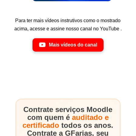
Para ter mais vídeos instrutivos como o mostrado
acima, acesse e assine nosso canal no YouTube .
Mais vídeos do canal
Contrate serviços Moodle
com quem é
auditado e
certificado
todos os anos.
Contrate a GFarias, seu