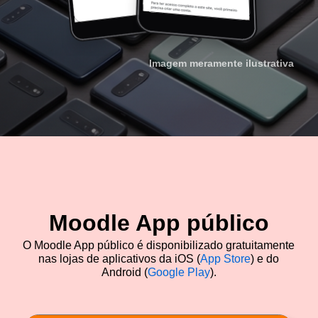
Imagem meramente ilustrativa
Moodle App público
O Moodle App público é disponibilizado gratuitamente
nas lojas de aplicativos da iOS (
App Store
) e do
Android (
Google Play
).