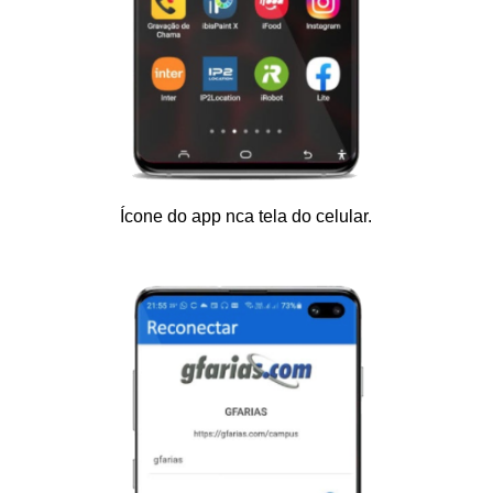
Ícone do app nca tela do celular.