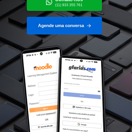
(11) 933 355 761
Agende uma conversa