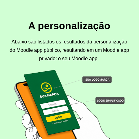
A personalização
Abaixo são listados os resultados da personalização
do Moodle app público, resultando em um Moodle app
privado: o seu Moodle app.