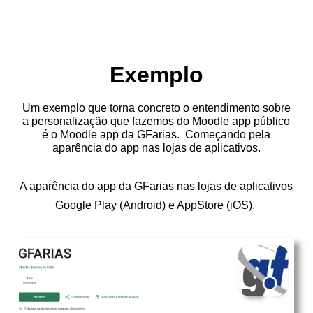
Exemplo
Um exemplo que torna concreto o entendimento sobre
a personalização que fazemos do Moodle app público
é o Moodle app da GFarias. Começando pela
aparência do app nas lojas de aplicativos.
A aparência do app da GFarias nas lojas de aplicativos
Google Play (Android) e AppStore (iOS).