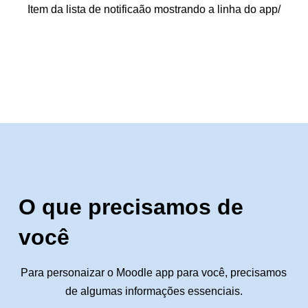
Item da lista de notificaão mostrando a linha do app/
O que precisamos de
você
Para personaizar o Moodle app para você, precisamos
de algumas informações essenciais.