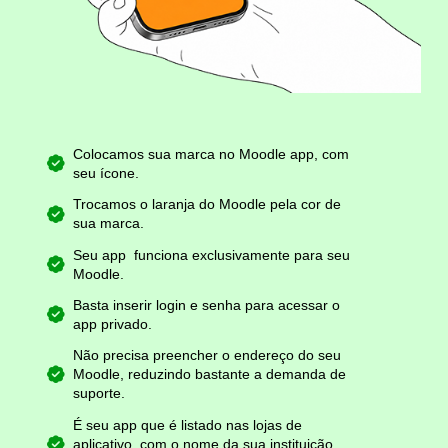
Colocamos sua marca no Moodle app, com
seu ícone.
Trocamos o laranja do Moodle pela cor de
sua marca.
Seu app funciona exclusivamente para seu
Moodle.
Basta inserir login e senha para acessar o
app privado.
Não precisa preencher o endereço do seu
Moodle, reduzindo bastante a demanda de
suporte.
É seu app que é listado nas lojas de
aplicativo, com o nome da sua instituição,