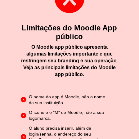
Limitações do Moodle App
público
O Moodle app público apresenta
algumas limitações importante e que
restringem seu branding e sua operação.
Veja as principais limitações do Moodle
app público.
O nome do app é Moodle, não o nome
da sua instituição.
O ícone é o "M" de Moodle, não a sua
logomarca.
O aluno precisa inserir, além de
login/senha, o endereço do seu