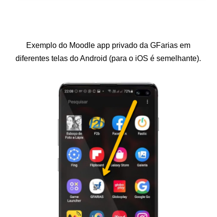
Exemplo do Moodle app privado da GFarias em
diferentes telas do Android (para o iOS é semelhante).