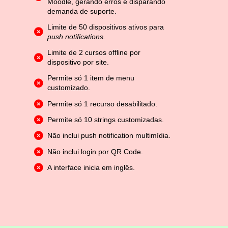
Moodle, gerando erros e disparando
demanda de suporte.
Limite de 50 dispositivos ativos para
push notifications.
Limite de 2 cursos offline por
dispositivo por site.
Permite só 1 item de menu
customizado.
Permite só 1 recurso desabilitado.
Permite só 10 strings customizadas.
Não inclui push notification multimídia.
Não inclui login por QR Code.
A interface inicia em inglês.