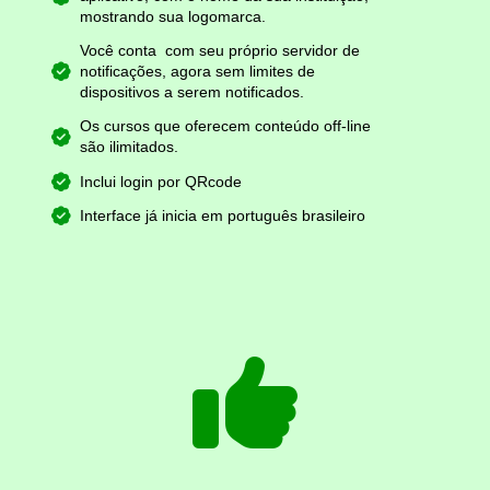
mostrando sua logomarca.
Você conta com seu próprio servidor de
notificações, agora sem limites de
dispositivos a serem notificados.
Os cursos que oferecem conteúdo off-line
são ilimitados.
Inclui login por QRcode
Interface já inicia em português brasileiro