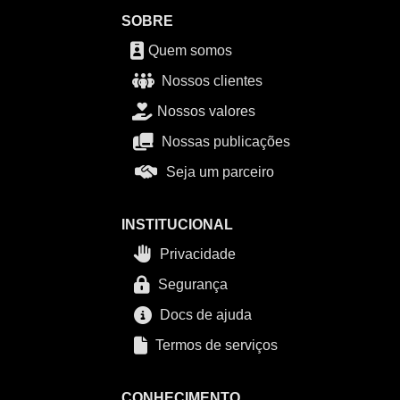
SOBRE
Quem somos
Nossos clientes
Nossos valores
Nossas publicações
Seja um parceiro
INSTITUCIONAL
Privacidade
Segurança
Docs de ajuda
Termos de serviços
CONHECIMENTO