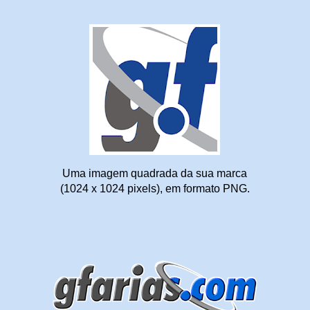
Uma imagem quadrada da sua marca
(1024 x 1024 pixels), em formato PNG.