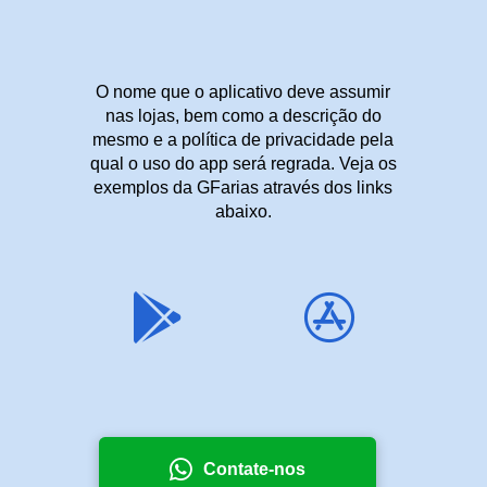
O nome que o aplicativo deve assumir
nas lojas, bem como a descrição do
mesmo e a política de privacidade pela
qual o uso do app será regrada. Veja os
exemplos da GFarias através dos links
abaixo.
Contate-nos