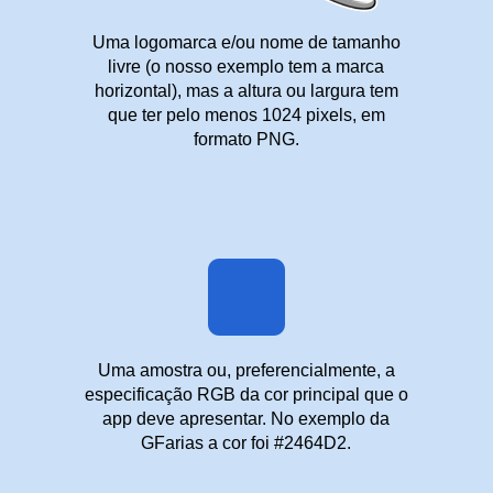
Uma logomarca e/ou nome de tamanho
livre (o nosso exemplo tem a marca
horizontal), mas a altura ou largura tem
que ter pelo menos 1024 pixels, em
formato PNG.
Uma amostra ou, preferencialmente, a
especificação RGB da cor principal que o
app deve apresentar. No exemplo da
GFarias a cor foi #2464D2.