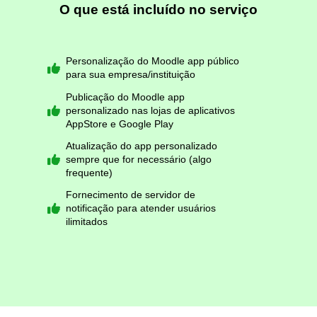
O que está incluído no serviço
Personalização do Moodle app público
para sua empresa/instituição
Publicação do Moodle app
personalizado nas lojas de aplicativos
AppStore e Google Play
Atualização do app personalizado
sempre que for necessário (algo
frequente)
Fornecimento de servidor de
notificação para atender usuários
ilimitados