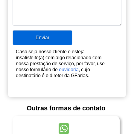
Caso seja nosso cliente e esteja
insatisfeito(a) com algo relacionado com
nossa prestação de serviço, por favor, use
nosso formulário de
ouvidoria
, cujo
destinatário é o diretor da GFarias.
Outras formas de contato