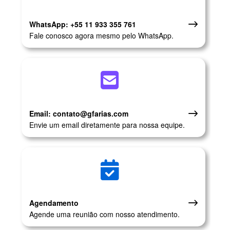
WhatsApp: +55 11 933 355 761
Fale conosco agora mesmo pelo WhatsApp.
Email: contato@gfarias.com
Envie um email diretamente para nossa equipe.
Agendamento
Agende uma reunião com nosso atendimento.