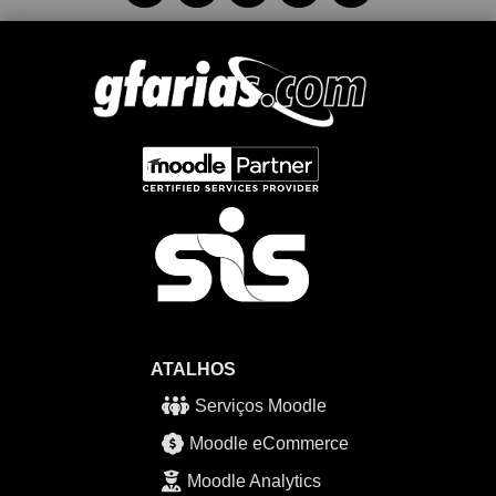
ATALHOS
Serviços Moodle
Moodle eCommerce
Moodle Analytics