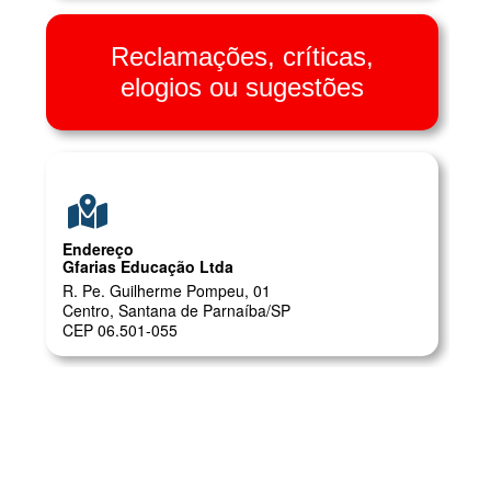
Reclamações, críticas,
elogios ou sugestões
Endereço
Gfarias Educação Ltda
R. Pe. Guilherme Pompeu, 01
Centro, Santana de Parnaíba/SP
CEP 06.501-055