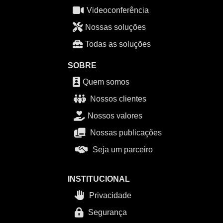
Videoconferência
Nossas soluções
Todas as soluções
SOBRE
Quem somos
Nossos clientes
Nossos valores
Nossas publicações
Seja um parceiro
INSTITUCIONAL
Privacidade
Segurança