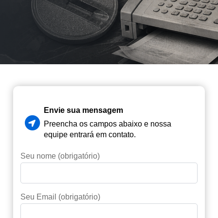
Envie sua mensagem
Preencha os campos abaixo e nossa
equipe entrará em contato.
Seu nome (obrigatório)
Seu Email (obrigatório)