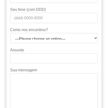
Seu fone (com DDD)
Como nos encontrou?
Assunto
Sua mensagem