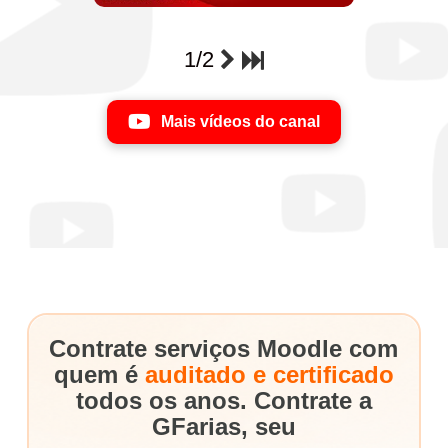
1/2
Mais vídeos do canal
Contrate serviços Moodle com
quem é
auditado e certificado
todos os anos. Contrate a
GFarias, seu