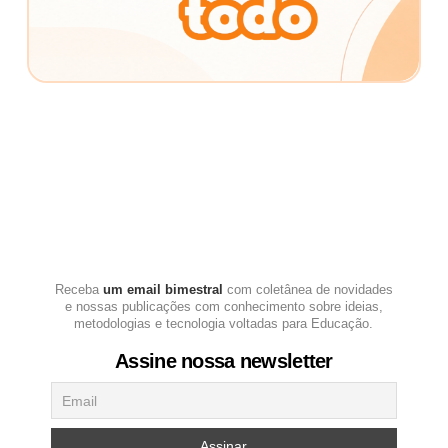
Receba
um email bimestral
com coletânea de novidades
e nossas publicações com conhecimento sobre ideias,
metodologias e tecnologia voltadas para Educação.
Assine nossa newsletter