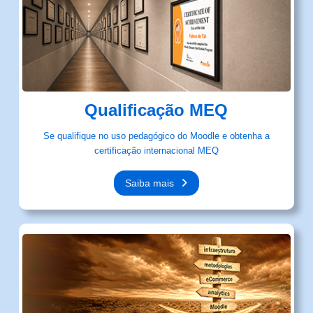
Qualificação MEQ
Se qualifique no uso pedagógico do Moodle e obtenha a
certificação internacional MEQ
Saiba mais