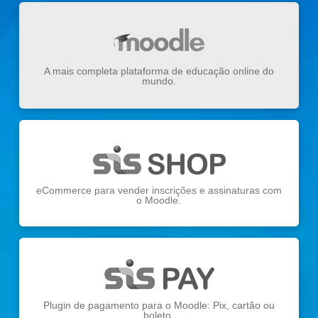
A mais completa plataforma de educação online do
mundo.
eCommerce para vender inscrições e assinaturas com
o Moodle.
Plugin de pagamento para o Moodle: Pix, cartão ou
boleto.