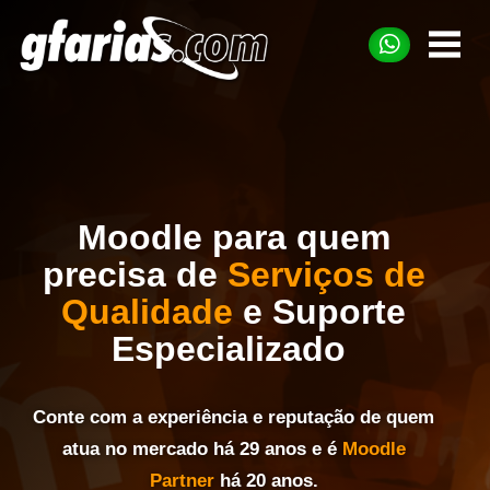
Moodle para quem
precisa de
Serviços de
Qualidade
e
Suporte
Especializado
Conte com a experiência e reputação de quem
atua no mercado há 29 anos e é
Moodle
Partner
há 20 anos.