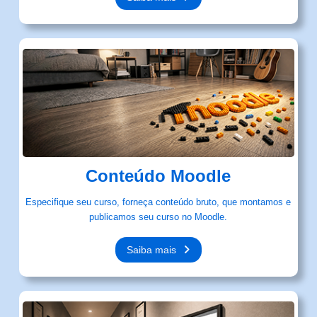
Conteúdo Moodle
Especifique seu curso, forneça conteúdo bruto, que montamos e
publicamos seu curso no Moodle.
Saiba mais