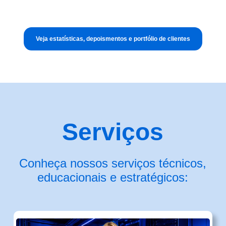
Veja estatísticas, depoismentos e portfólio de clientes
Serviços
Conheça nossos serviços técnicos,
educacionais e estratégicos: