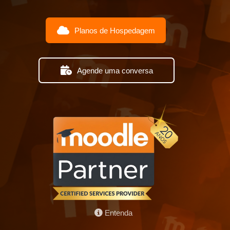
Planos de Hospedagem
Agende uma conversa
Entenda