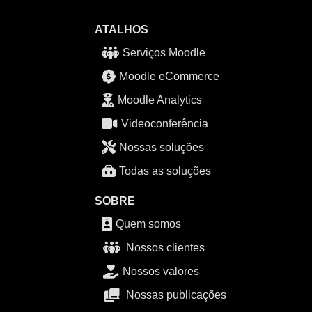
ATALHOS
Serviços Moodle
Moodle eCommerce
Moodle Analytics
Videoconferência
Nossas soluções
Todas as soluções
SOBRE
Quem somos
Nossos clientes
Nossos valores
Nossas publicações