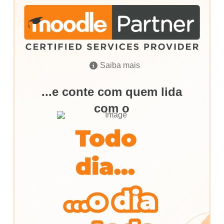
Saiba mais
...e conte com quem lida
com o