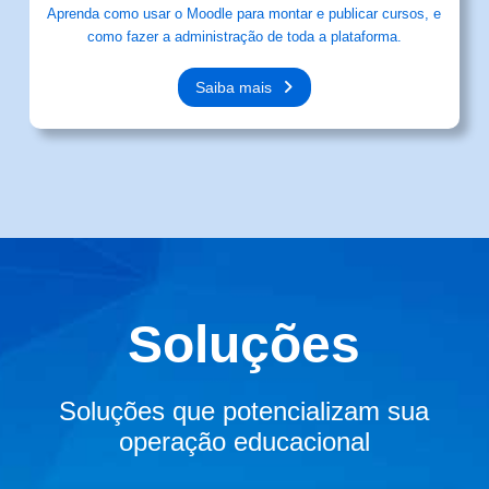
Aprenda como usar o Moodle para montar e publicar cursos, e
como fazer a administração de toda a plataforma.
Saiba mais
Soluções
Soluções que potencializam sua
operação educacional