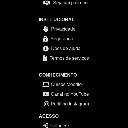
Seja um parceiro
INSTITUCIONAL
Privacidade
Segurança
Docs de ajuda
Termos de serviços
CONHECIMENTO
Cursos Moodle
Canal no YouTube
Perfil no Instagram
ACESSO
Helpdesk