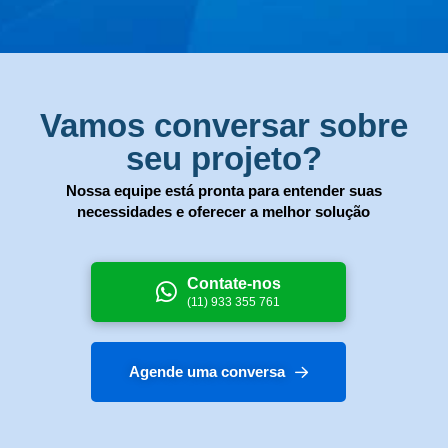
Vamos conversar sobre
seu projeto?
Nossa equipe está pronta para entender suas
necessidades e oferecer a melhor solução
Contate-nos
(11) 933 355 761
Agende uma conversa