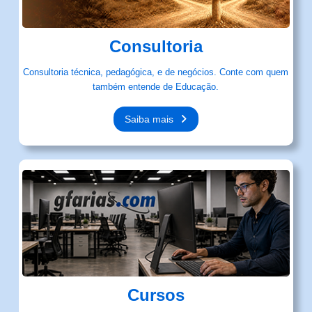
Consultoria
Consultoria técnica, pedagógica, e de negócios. Conte com quem
também entende de Educação.
Saiba mais
Cursos